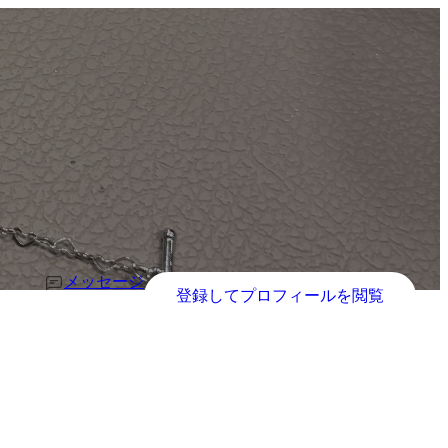
メッセージ
登録してプロフィールを閲覧