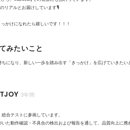
のリアルとお届けしています🎙

きっかけになれたら嬉しいです！！！
てみたいこと
持ちになり、新しい一歩を踏み出す「きっかけ」を広げていきたい
TJOY
3年間
、総合テストに参画しています。

づいた動作確認・不具合の検出および報告を通して、品質向上に携