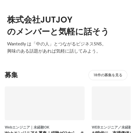
株式会社JUTJOY
のメンバーと気軽に話そう
Wantedly は「中の人」とつながるビジネスSNS。
興味のある話題があれば気軽に話してみよう。
募集
18件の募集を見る
Webエンジニア｜未経験OK
WEBエンジニア／未経験