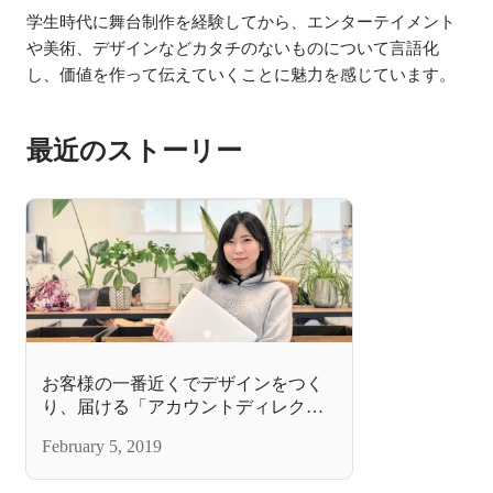
学生時代に舞台制作を経験してから、エンターテイメント
や美術、デザインなどカタチのないものについて言語化
し、価値を作って伝えていくことに魅力を感じています。
最近のストーリー
お客様の一番近くでデザインをつく
り、届ける「アカウントディレクタ
ー」の仕事
February 5, 2019