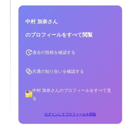
中村 加奈さん
のプロフィールをすべて閲覧
過去の投稿を確認する
共通の知り合いを確認する
中村 加奈さんのプロフィールをすべて見
る
ログインしてプロフィールを閲覧