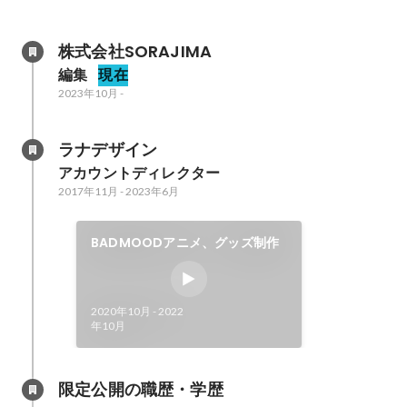
株式会社SORAJIMA
編集
現在
2023年10月
-
ラナデザイン
アカウントディレクター
2017年11月
-
2023年6月
BADMOODアニメ、グッズ制作
2020年10月
-
2022
年10月
限定公開の職歴・学歴