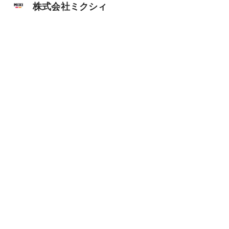
株式会社ミクシィ