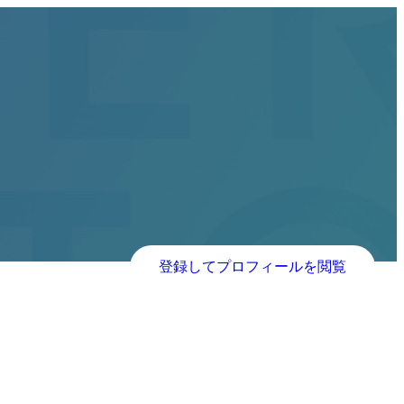
登録してプロフィールを閲覧