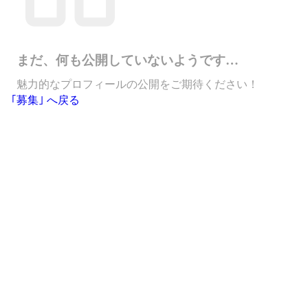
まだ、何も公開していないようです…
魅力的なプロフィールの公開をご期待ください！
｢募集｣ へ戻る