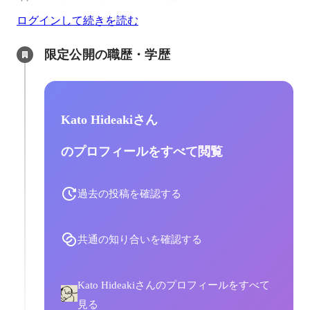
ログインして続きを読む
限定公開の職歴・学歴
Kato Hideakiさん
のプロフィールをすべて閲覧
過去の投稿を確認する
共通の知り合いを確認する
Kato Hideakiさんのプロフィールをすべて
見る