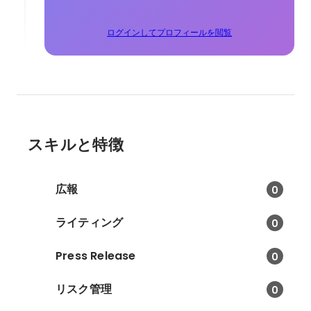
ログインしてプロフィールを閲覧
スキルと特徴
広報
0
ライティング
0
Press Release
0
リスク管理
0