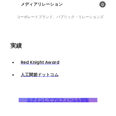
メディアリレーション
0
コーポレートブランド、パブリック・リレーションズ
実績
Red Knight Award
人工関節ドットコム
ログインしてプロフィールを閲覧