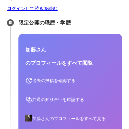
ログインして続きを読む
限定公開の職歴・学歴
加藤さん
のプロフィールをすべて閲覧
過去の投稿を確認する
共通の知り合いを確認する
加藤さんのプロフィールをすべて見る