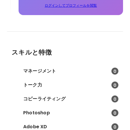
ログインしてプロフィールを閲覧
スキルと特徴
マネージメント
0
トーク力
0
コピーライティング
0
Photoshop
0
Adobe XD
0