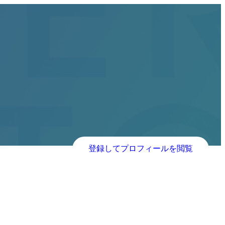
登録してプロフィールを閲覧