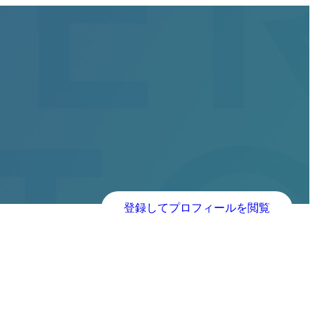
登録してプロフィールを閲覧