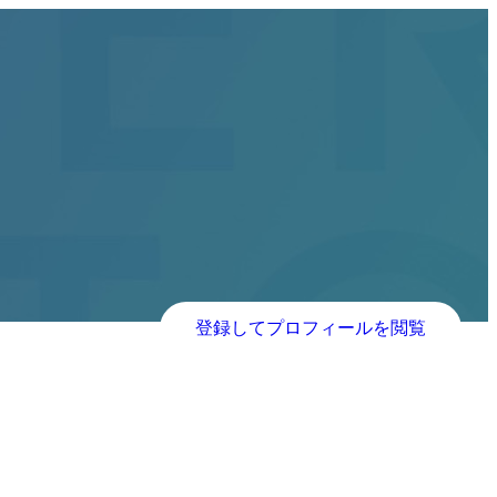
登録してプロフィールを閲覧