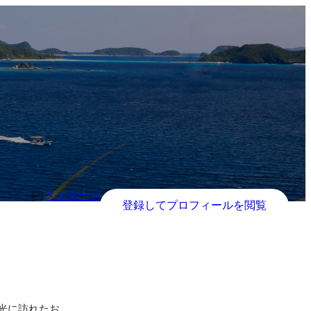
メッセージ
登録してプロフィールを閲覧
光に訪れたお