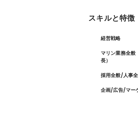
スキルと特徴
経営戦略
マリン業務全般
長）
採用全般/人事全
企画/広告/マー