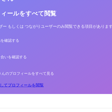
フィールをすべて閲覧
yユーザー もしくは つながりユーザーのみ閲覧できる項目がありま
稿を確認する
り合いを確認する
さんのプロフィールをすべて見る
してプロフィールを閲覧