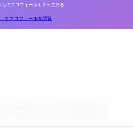
さんのプロフィールをすべて見る
してプロフィールを閲覧
リモートで働く。キャッチボールに入社して半年。