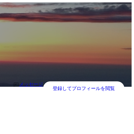
メッセージ
登録してプロフィールを閲覧