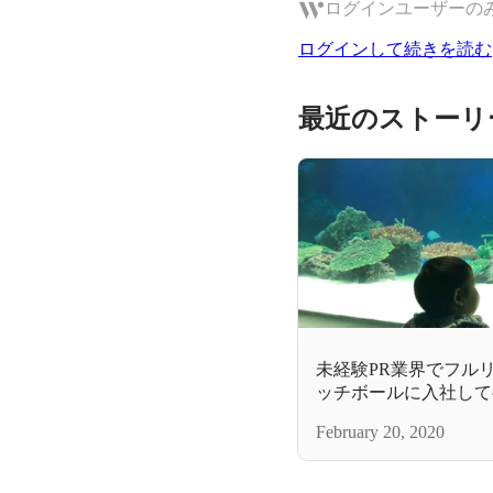
ログインユーザーの
ログインして続きを読む
最近のストーリ
未経験PR業界でフル
ッチボールに入社して
February 20, 2020