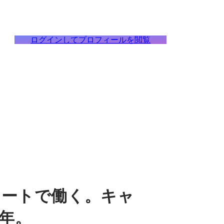
ログインしてプロフィールを閲覧
モートで働く。キャ
年。