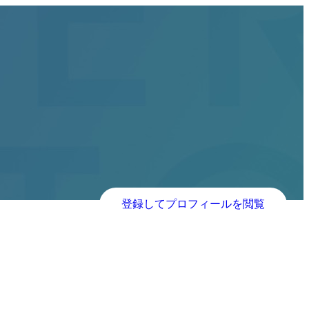
登録してプロフィールを閲覧