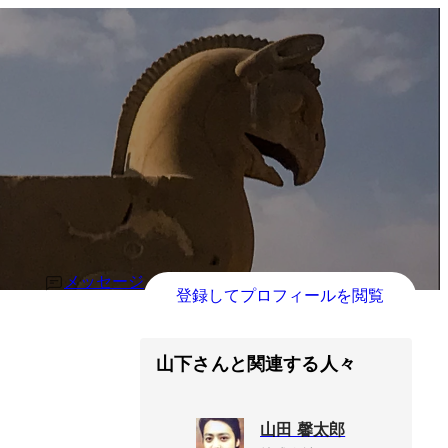
メッセージ
登録してプロフィールを閲覧
山下さんと関連する人々
山田 馨太郎