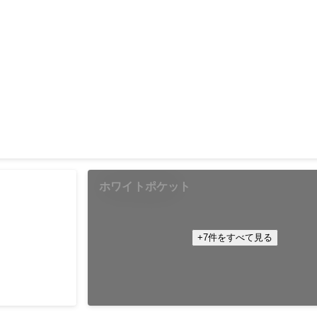
ホワイトポケット
+7件をすべて見る