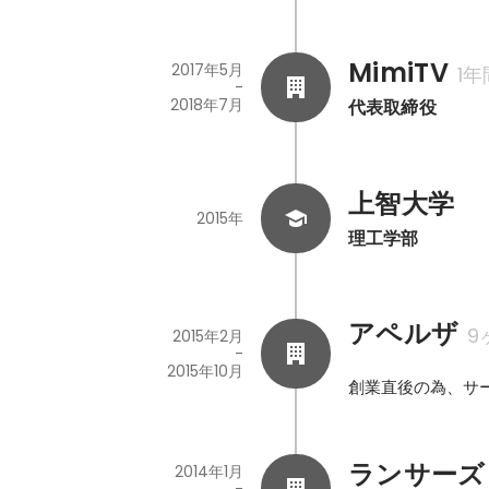
MimiTV
2017年5月
1年
-
2018年7月
代表取締役
上智大学
2015年
理工学部
アペルザ
9
2015年2月
-
2015年10月
創業直後の為、サー
ランサーズ
2014年1月