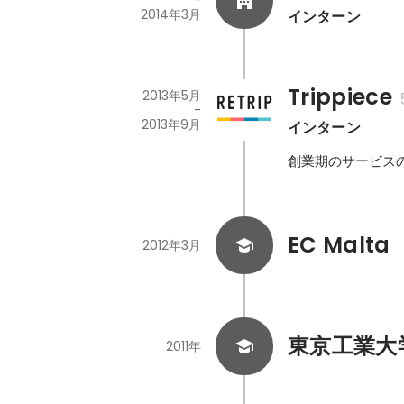
-
2014年3月
インターン
Trippiece
2013年5月
-
2013年9月
インターン
創業期のサービス
EC Malta
2012年3月
東京工業大
2011年