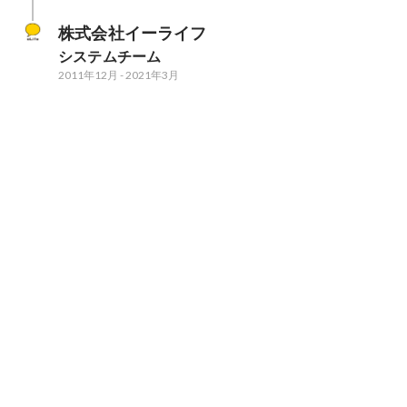
株式会社イーライフ
システムチーム
2011年12月
-
2021年3月