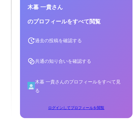
木暮 一貴さん
のプロフィールをすべて閲覧
過去の投稿を確認する
共通の知り合いを確認する
木暮 一貴さんのプロフィールをすべて見
る
ログインしてプロフィールを閲覧