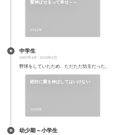
髪伸ばせるって幸せ～～
2012年
中学生
2007年4月
-
2010年3月
野球をしていたため、ただただ坊主だった。
絶対に髪を伸ばしてはいけない
2008年
幼少期～小学生