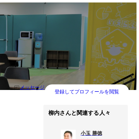
メッセージ
登録してプロフィールを閲覧
柳内さんと関連する人々
小玉 勝徳