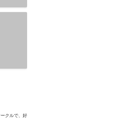
サークルで、好