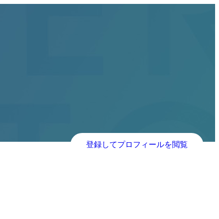
登録してプロフィールを閲覧