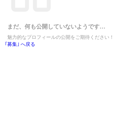
まだ、何も公開していないようです…
魅力的なプロフィールの公開をご期待ください！
｢募集｣ へ戻る