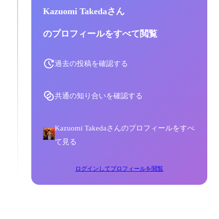
Kazuomi Takedaさん
のプロフィールをすべて閲覧
過去の投稿を確認する
共通の知り合いを確認する
Kazuomi Takedaさんのプロフィールをすべ
て見る
ログインしてプロフィールを閲覧