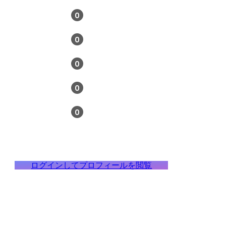
0
0
0
0
0
ログインしてプロフィールを閲覧