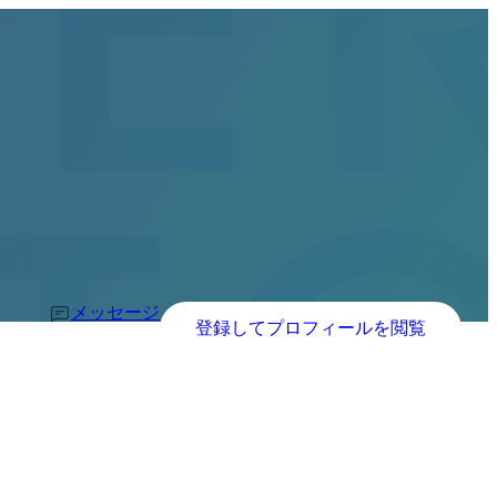
メッセージ
登録してプロフィールを閲覧