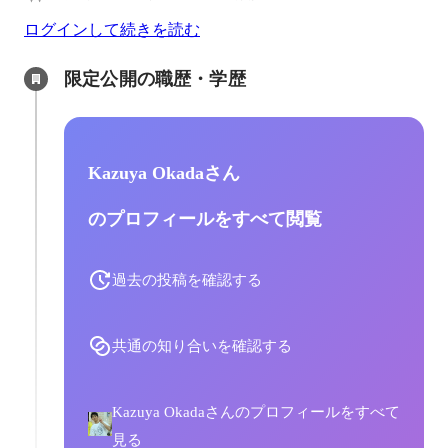
ログインして続きを読む
限定公開の職歴・学歴
Kazuya Okadaさん
のプロフィールをすべて閲覧
過去の投稿を確認する
共通の知り合いを確認する
Kazuya Okadaさんのプロフィールをすべて
見る