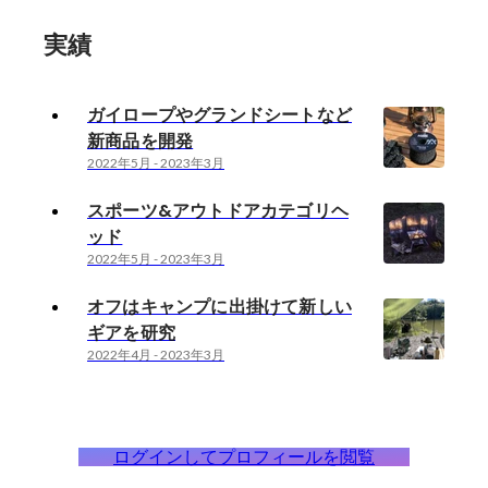
実績
ガイロープやグランドシートなど
新商品を開発
2022年5月
-
2023年3月
スポーツ&アウトドアカテゴリヘ
ッド
2022年5月
-
2023年3月
オフはキャンプに出掛けて新しい
ギアを研究
2022年4月
-
2023年3月
ログインしてプロフィールを閲覧