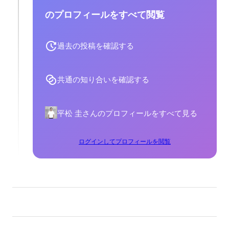
のプロフィールをすべて閲覧
過去の投稿を確認する
共通の知り合いを確認する
平松 圭さんのプロフィールをすべて見る
ログインしてプロフィールを閲覧