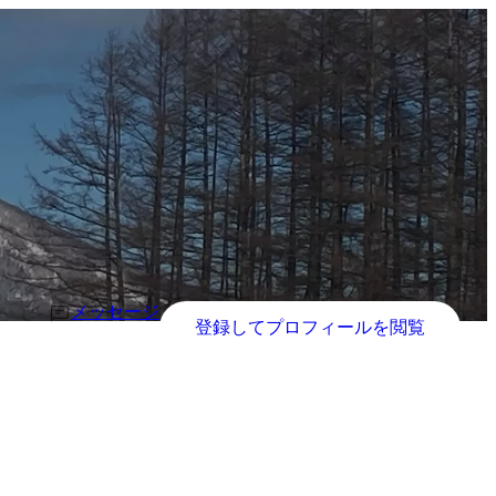
メッセージ
登録してプロフィールを閲覧