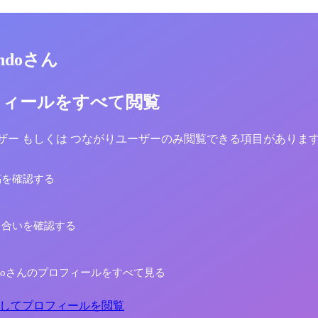
kondoさん
フィールをすべて閲覧
yユーザー もしくは つながりユーザーのみ閲覧できる項目がありま
稿を確認する
り合いを確認する
 kondoさんのプロフィールをすべて見る
してプロフィールを閲覧