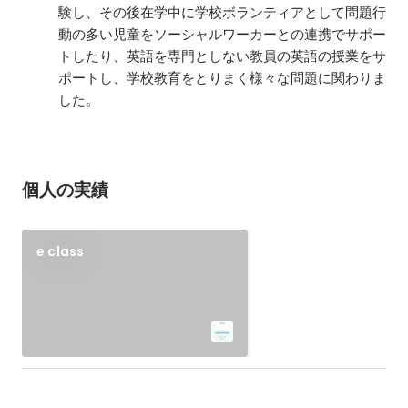
験し、その後在学中に学校ボランティアとして問題行
動の多い児童をソーシャルワーカーとの連携でサポー
トしたり、英語を専門としない教員の英語の授業をサ
ポートし、学校教育をとりまく様々な問題に関わりま
した。
個人の実績
e class