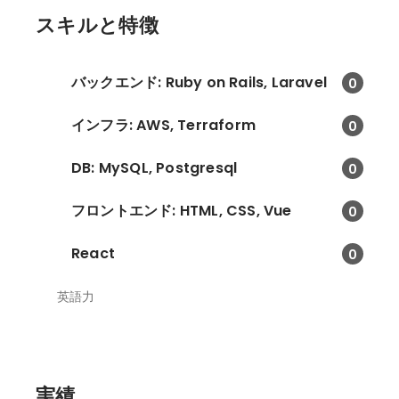
スキルと特徴
バックエンド: Ruby on Rails, Laravel
0
インフラ: AWS, Terraform
0
DB: MySQL, Postgresql
0
フロントエンド: HTML, CSS, Vue
0
React
0
英語力
実績