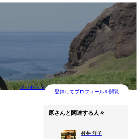
メッセージ
登録してプロフィールを閲覧
原さんと関連する人々
村井 洋子