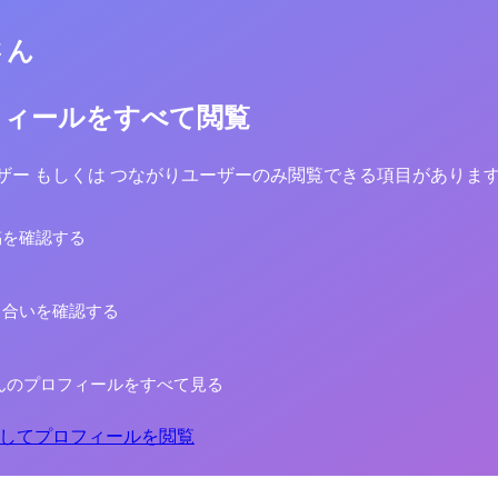
さん
フィールをすべて閲覧
yユーザー もしくは つながりユーザーのみ閲覧できる項目がありま
稿を確認する
り合いを確認する
んのプロフィールをすべて見る
してプロフィールを閲覧