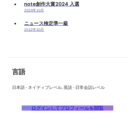
note創作大賞2024 入選
2024年10月
ニュース検定準一級
2012年10月
言語
日本語
-
ネイティブレベル
英語
-
日常会話レベル
ログインしてプロフィールを閲覧