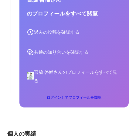
のプロフィールをすべて閲覧
過去の投稿を確認する
共通の知り合いを確認する
宮脇 啓輔さんのプロフィールをすべて見
る
ログインしてプロフィールを閲覧
個人の実績