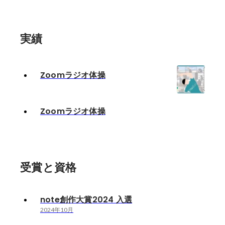
実績
Zoomラジオ体操
Zoomラジオ体操
受賞と資格
note創作大賞2024 入選
2024年10月