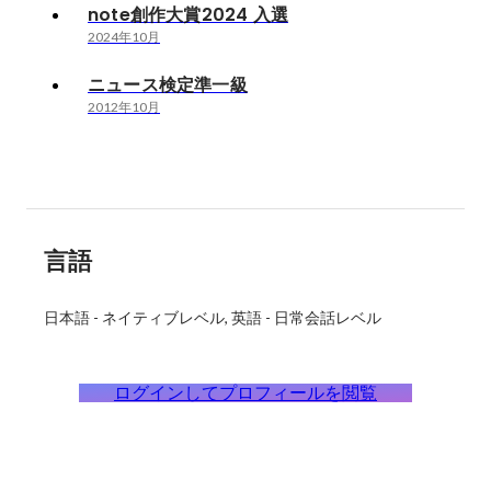
note創作大賞2024 入選
2024年10月
ニュース検定準一級
2012年10月
言語
日本語
-
ネイティブレベル
英語
-
日常会話レベル
ログインしてプロフィールを閲覧