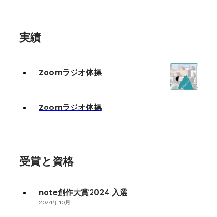
実績
Zoomラジオ体操
Zoomラジオ体操
受賞と資格
note創作大賞2024 入選
2024年10月