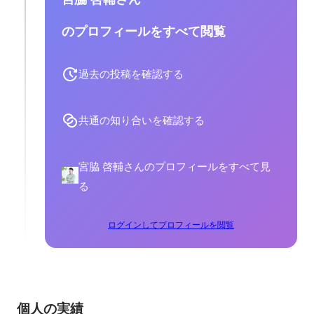
のプロフィールをすべて閲覧
過去の投稿を確認する
共通の知り合いを確認する
宮脇 啓輔さんのプロフィールをすべて見
る
ログインしてプロフィールを閲覧
個人の実績