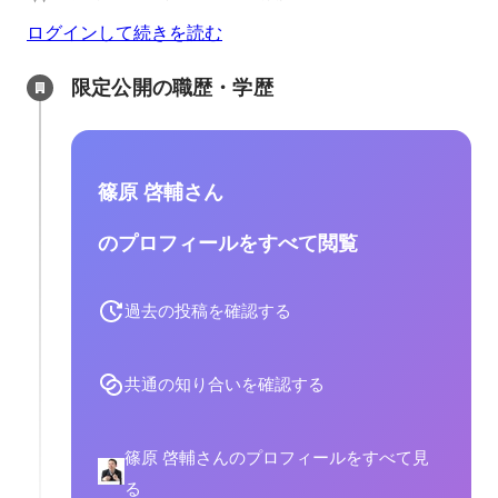
ログインして続きを読む
限定公開の職歴・学歴
篠原 啓輔さん
のプロフィールをすべて閲覧
過去の投稿を確認する
共通の知り合いを確認する
篠原 啓輔さんのプロフィールをすべて見
る