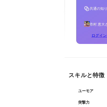
共通の知
市村 恵大
ログイン
スキルと特徴
ユーモア
突撃力