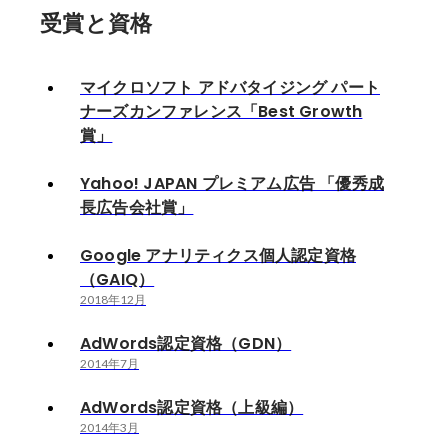
受賞と資格
マイクロソフト アドバタイジング パート
ナーズカンファレンス「Best Growth
賞」
Yahoo! JAPAN プレミアム広告 「優秀成
長広告会社賞」
Google アナリティクス個人認定資格
（GAIQ）
2018年12月
AdWords認定資格（GDN）
2014年7月
AdWords認定資格（上級編）
2014年3月