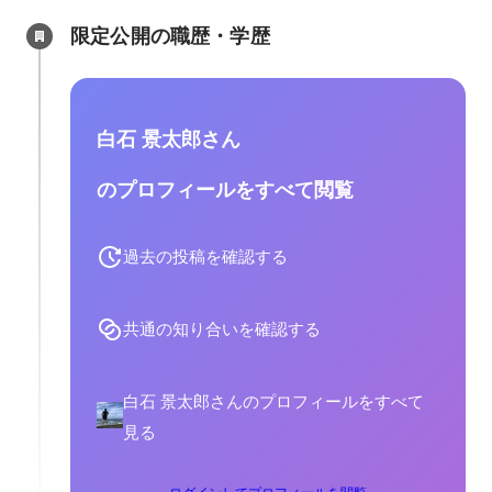
限定公開の職歴・学歴
白石 景太郎さん
のプロフィールをすべて閲覧
過去の投稿を確認する
共通の知り合いを確認する
白石 景太郎さんのプロフィールをすべて
見る