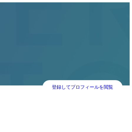
登録してプロフィールを閲覧