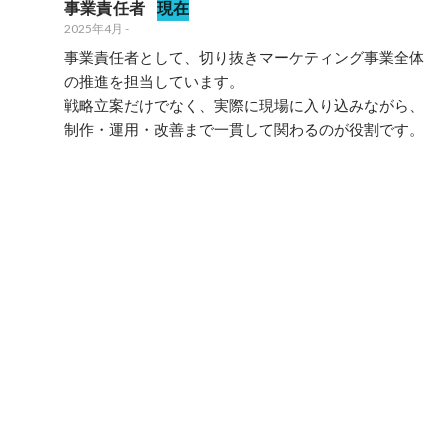
事業責任者
現在
2025年4月
-
事業責任者として、切り抜きマーケティング事業全体
の推進を担当しています。

戦略立案だけでなく、実際に現場に入り込みながら、
制作・運用・改善まで一貫して関わるのが役割です。