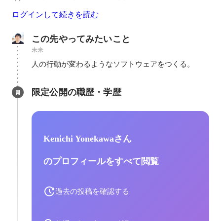
ログインして続きを読む
この先やってみたいこと
未来
人の行動が変わるようなソフトウェアをつくる。
限定公開の職歴・学歴
Kenichi Yonekawaさん
のプロフィールをすべて閲覧
過去の投稿を確認する