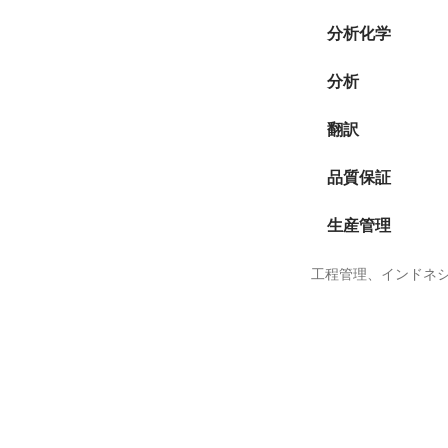
分析化学
分析
翻訳
品質保証
生産管理