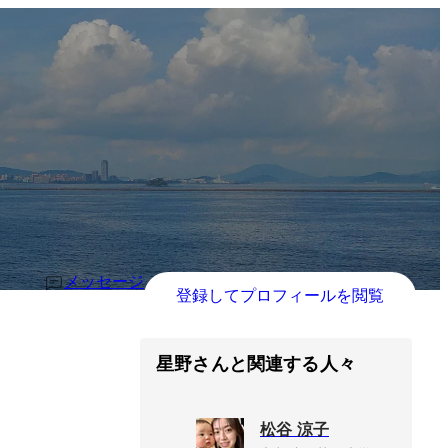
メッセージ
登録してプロフィールを閲覧
星野さんと関連する人々
松谷 涼子