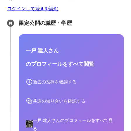
ログインして続きを読む
限定公開の職歴・学歴
一戸 建人さん
のプロフィールをすべて閲覧
過去の投稿を確認する
共通の知り合いを確認する
一戸 建人さんのプロフィールをすべて見
る