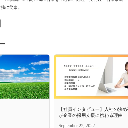
業務に従事。
ー
【社員インタビュー】入社の決め手
が企業の採用支援に携わる理由
September 22, 2022