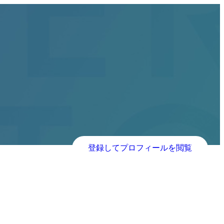
登録してプロフィールを閲覧