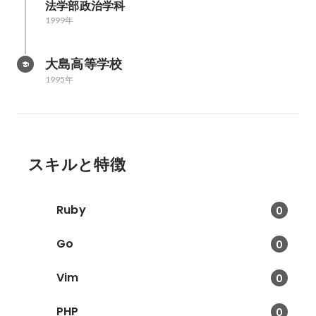
法学部政治学科
1999年
大島高等学校
1995年
スキルと特徴
Ruby
0
Go
0
Vim
0
PHP
0