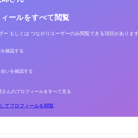
フィールをすべて閲覧
yユーザー もしくは つながりユーザーのみ閲覧できる項目がありま
稿を確認する
り合いを確認する
郎さんのプロフィールをすべて見る
してプロフィールを閲覧