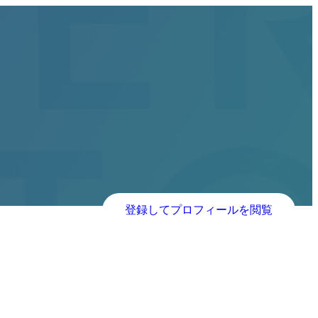
登録してプロフィールを閲覧