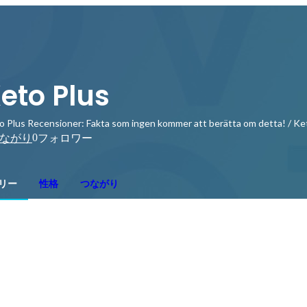
eto Plus
o Plus Recensioner: Fakta som ingen kommer att berätta om detta! / Ke
0
ながり
フォロワー
リー
性格
つながり