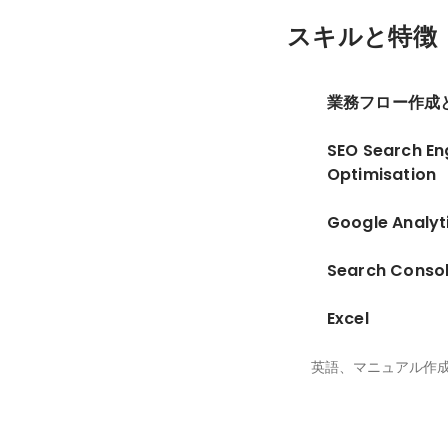
スキルと特徴
業務フロー作成
SEO Search En
Optimisation
Google Analyt
Search Conso
Excel
英語、マニュアル作