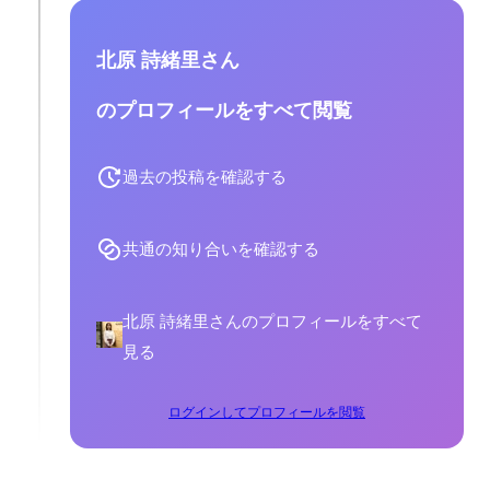
北原 詩緒里さん
のプロフィールをすべて閲覧
過去の投稿を確認する
共通の知り合いを確認する
北原 詩緒里さんのプロフィールをすべて
見る
ログインしてプロフィールを閲覧