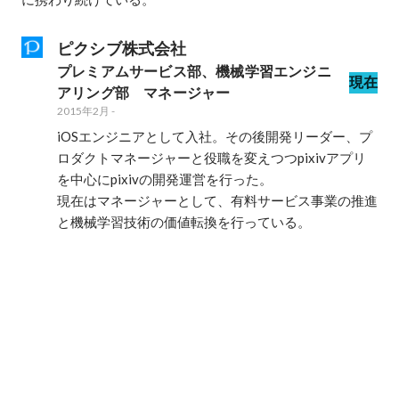
ピクシブ株式会社
プレミアムサービス部、機械学習エンジニ
現在
アリング部　マネージャー
2015年2月
-
iOSエンジニアとして入社。その後開発リーダー、プ
ロダクトマネージャーと役職を変えつつpixivアプリ
を中心にpixivの開発運営を行った。

現在はマネージャーとして、有料サービス事業の推進
と機械学習技術の価値転換を行っている。